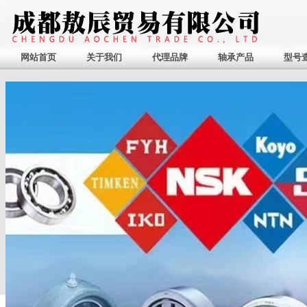
网站首页
关于我们
代理品牌
轴承产品
型号