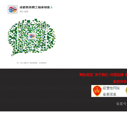
网站首页
关于我们
代理品牌
版权所有
备案号