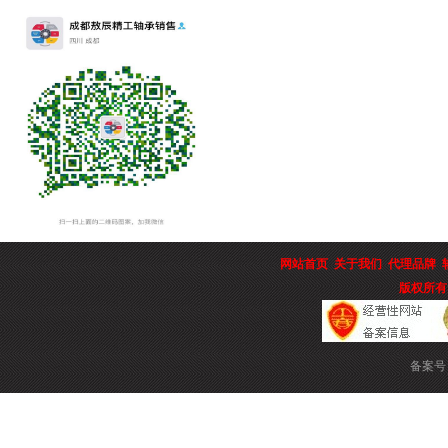
网站首页
关于我们
代理品牌
版权所有
备案号