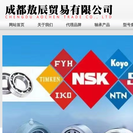
网站首页
关于我们
代理品牌
轴承产品
型号