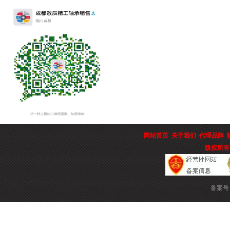
网站首页
关于我们
代理品牌
版权所有
备案号