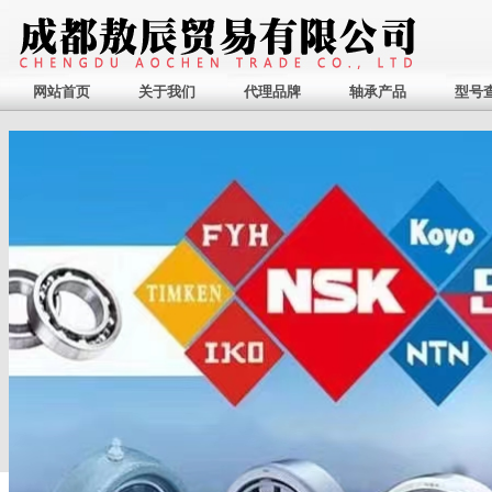
网站首页
关于我们
代理品牌
轴承产品
型号