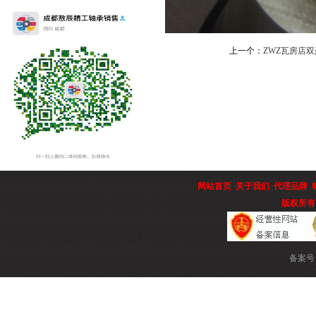
上一个：
ZWZ瓦房店
网站首页
关于我们
代理品牌
版权所有
备案号