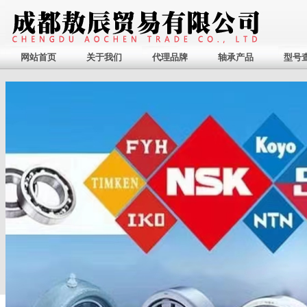
网站首页
关于我们
代理品牌
轴承产品
型号